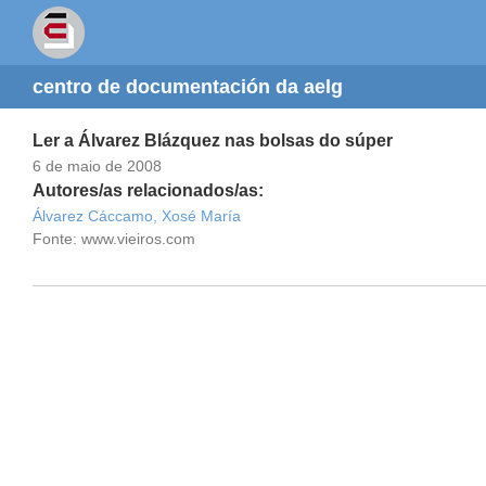
centro de documentación da aelg
Ler a Álvarez Blázquez nas bolsas do súper
6 de maio de 2008
Autores/as relacionados/as:
Álvarez Cáccamo, Xosé María
Fonte: www.vieiros.com