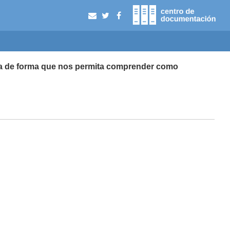
grafía de forma que nos permita comprender como