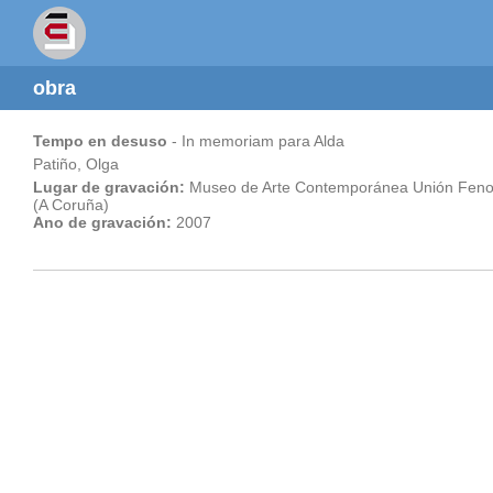
obra
Tempo en desuso
- In memoriam para Alda
Patiño, Olga
Lugar de gravación:
Museo de Arte Contemporánea Unión Fen
(A Coruña)
Ano de gravación:
2007