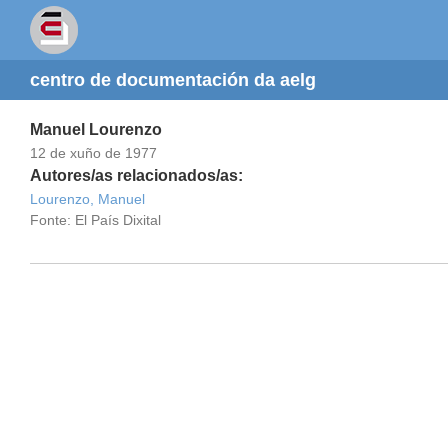
centro de documentación da aelg
Manuel Lourenzo
12 de xuño de 1977
Autores/as relacionados/as:
Lourenzo, Manuel
Fonte: El País Dixital