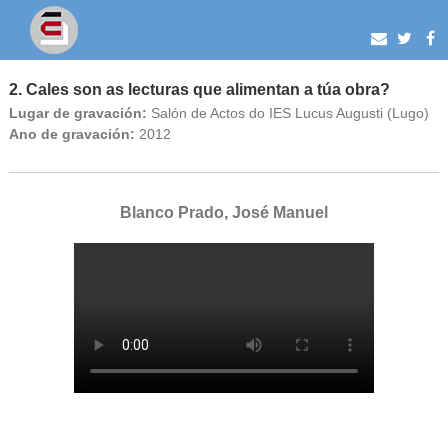
2. Cales son as lecturas que alimentan a túa obra?
Lugar de gravación:
Salón de Actos do IES Lucus Augusti (Lugo)
Ano de gravación:
2012
Blanco Prado, José Manuel