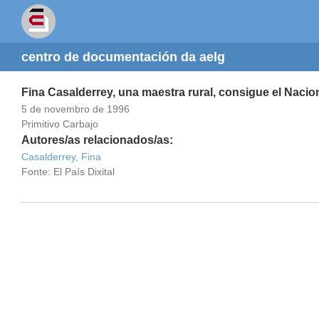
centro de documentación da aelg
Fina Casalderrey, una maestra rural, consigue el Naciona
5 de novembro de 1996
Primitivo Carbajo
Autores/as relacionados/as:
Casalderrey, Fina
Fonte: El País Dixital