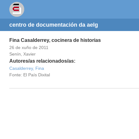
centro de documentación da aelg
Fina Casalderrey, cocinera de historias
26 de xuño de 2011
Senín, Xavier
Autores/as relacionados/as:
Casalderrey, Fina
Fonte: El País Dixital