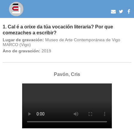
1. Cal é a orixe da túa vocación literaria? Por que
comezaches a escribir?
Lugar de gravación:
Museo de Arte Contemporánea de Vigo
MARCO (Vigo)
Ano de gravación:
2019
Pavón, Cris