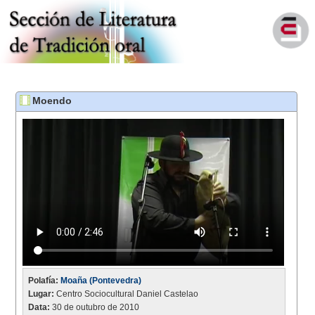
Moendo
Polafía:
Moaña (Pontevedra)
Lugar:
Centro Sociocultural Daniel Castelao
Data:
30 de outubro de 2010