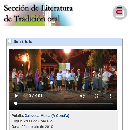
Sen título
Polafía:
Xanceda-Mesía (A Coruña)
Lugar:
Praza do Concello
Data:
22 de maio de 2010