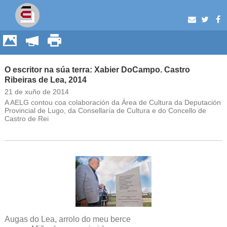
O escritor na súa terra: Xabier DoCampo. Castro
Ribeiras de Lea, 2014
21 de xuño de 2014
A AELG contou coa colaboración da Área de Cultura da Deputación
Provincial de Lugo, da Consellaría de Cultura e do Concello de
Castro de Rei
Augas do Lea, arrolo do meu berce