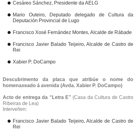
Cesáreo Sánchez, Presidente da AELG
Mario Outeiro, Deputado delegado de Cultura da
Deputación Provincial de Lugo
Francisco Xosé Fernández Montes, Alcalde de Rábade
Francisco Javier Balado Teijeiro, Alcalde de Castro de
Rei
Xabier P. DoCampo
Descubrimento da placa que atribúe o nome do
homenaxeado á avenida (Avda. Xabier P. DoCampo)
Acto de entrega da “Letra E”
(Casa da Cultura de Castro
Ribeiras de Lea)
Interveñen:
Francisco Javier Balado Teijeiro, Alcalde de Castro de
Rei