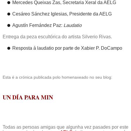
Mercedes Queixas Zas, Secretaria Xeral da AELG
Cesáreo Sánchez Iglesias, Presidente da AELG
Agustín Fernández Paz:
Laudatio
Entrega da peza escultórica do artista Silverio Rivas.
Resposta á laudatio por parte de Xabier P. DoCampo
Esta é a crónica publicada polo homenaxeado no seu blog:
UN DÍA PARA MIN
Todas as persoas amigas que algunha vez pasades por este