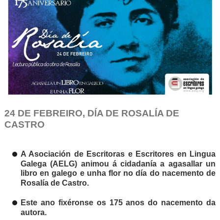
24 DE FEBREIRO, DÍA DE ROSALÍA DE
CASTRO
A Asociación de Escritoras e Escritores en Lingua
Galega (AELG) animou á cidadanía a agasallar un
libro en galego e unha
flor no día do nacemento de
Rosalía de Castro.
Este ano fixéronse os 175 anos do nacemento da
autora.