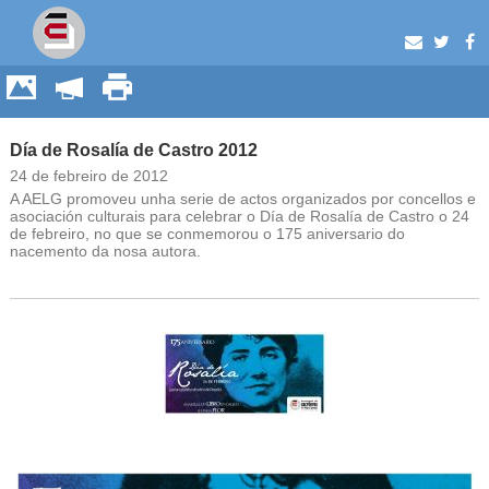
Día de Rosalía de Castro 2012
24 de febreiro de 2012
A AELG promoveu unha serie de actos organizados por concellos e
asociación culturais para celebrar o Día de Rosalía de Castro o 24
de febreiro, no que se conmemorou o 175 aniversario do
nacemento da nosa autora.