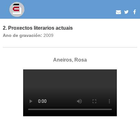
2. Proxectos literarios actuais
Ano de gravación:
2009
Aneiros, Rosa