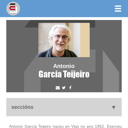
Antonio
García Teijeiro
seccións
autobiografía
Antonio García Teijeiro naceu en Vigo no ano 1952. Exerceu